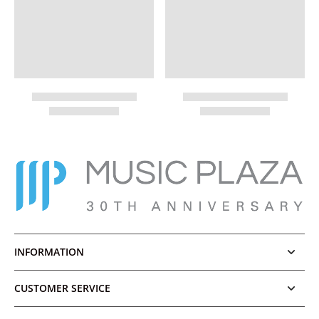
INFORMATION
CUSTOMER SERVICE