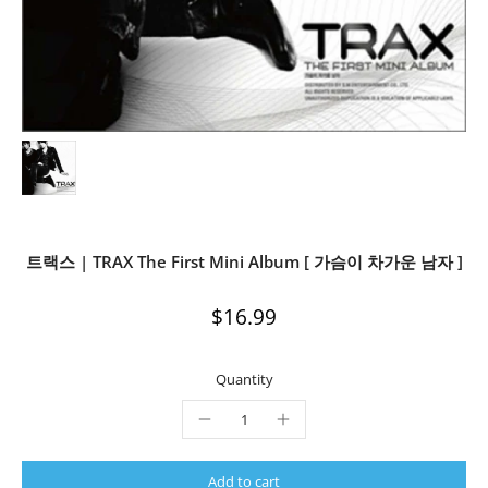
트랙스 | TRAX The First Mini Album [ 가슴이 차가운 남자 ]
$16.99
Quantity
Add to cart