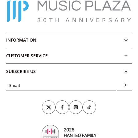
INFORMATION
CUSTOMER SERVICE
SUBSCRIBE US
Email