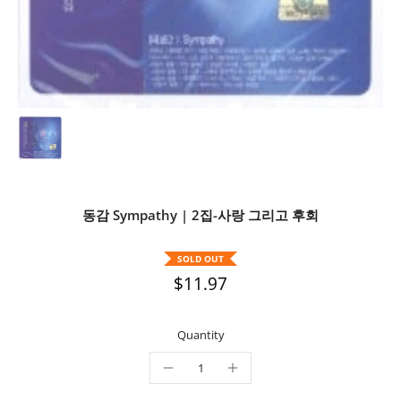
동감 Sympathy | 2집-사랑 그리고 후회
SOLD OUT
$11.97
Quantity