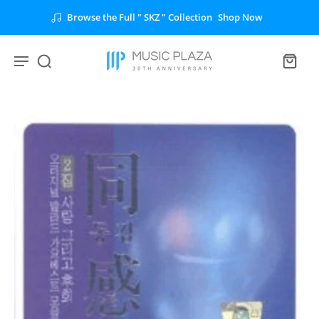
Browse the Full " SKZ " Collection
Shop Now