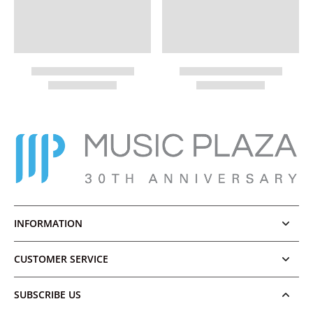
INFORMATION
CUSTOMER SERVICE
SUBSCRIBE US