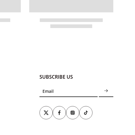
SUBSCRIBE US
Email