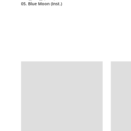
05. Blue Moon (Inst.)