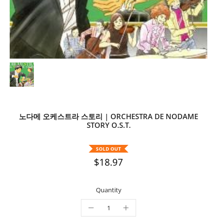
노다메 오케스트라 스토리 | ORCHESTRA DE NODAME
STORY O.S.T.
SOLD OUT
$18.97
Quantity