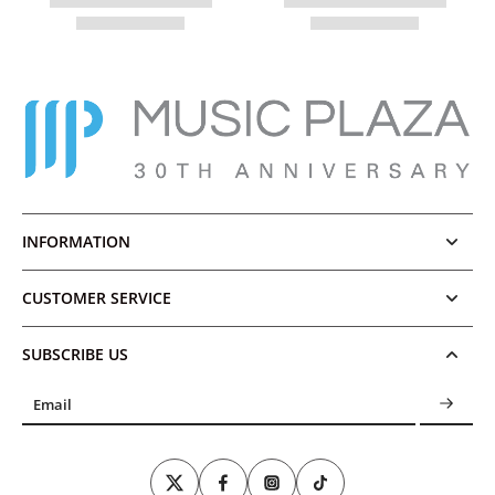
INFORMATION
CUSTOMER SERVICE
SUBSCRIBE US
Email