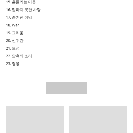
15. 흔들리는 마음
16. 말하지 못한 사랑
17. 숨겨진 야망
18. War
19. 그리움
20. 신귀간
21. 모정
22. 암흑의 소리
23. 영웅