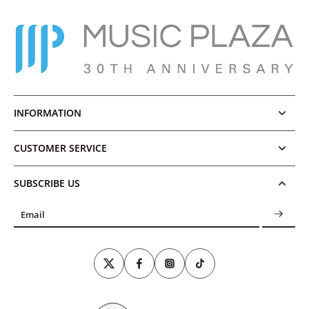
INFORMATION
CUSTOMER SERVICE
SUBSCRIBE US
Email