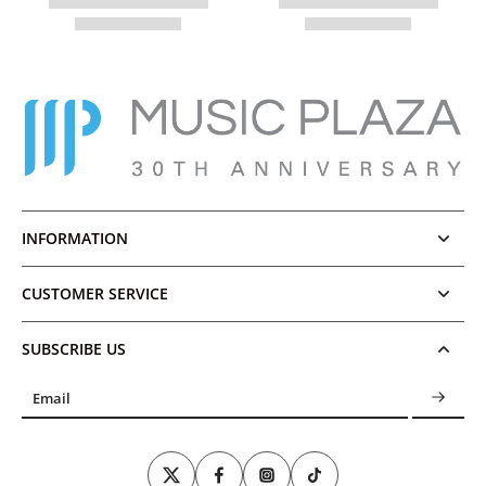
INFORMATION
CUSTOMER SERVICE
SUBSCRIBE US
Email