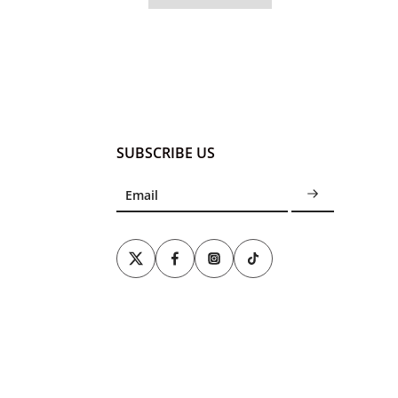
SUBSCRIBE US
Email