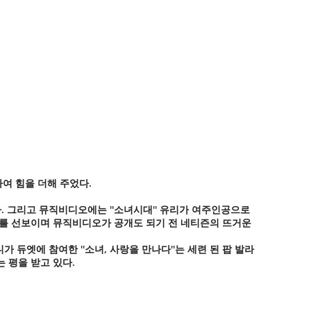
여 힘을 더해 주었다.
. 그리고 뮤직비디오에는 ''소녀시대'' 유리가 여주인공으로
연기를 선보이며 뮤직비디오가 공개도 되기 전 네티즌의 뜨거운
 듀엣에 참여한 ''소녀, 사랑을 만나다''는 세련 된 팝 발라
 평을 받고 있다.