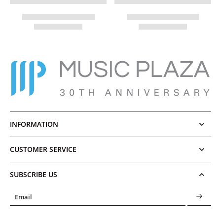
INFORMATION
CUSTOMER SERVICE
SUBSCRIBE US
Email