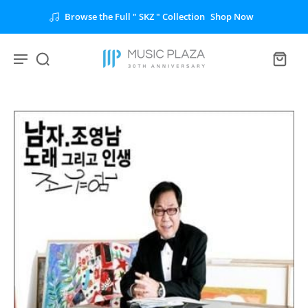
Browse the Full " SKZ " Collection
Shop Now