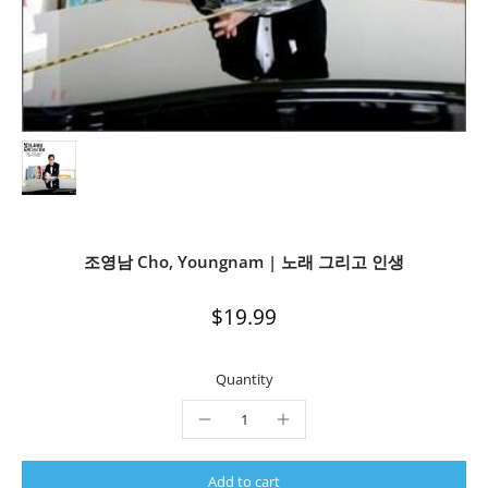
조영남 Cho, Youngnam | 노래 그리고 인생
$19.99
Quantity
Add to cart