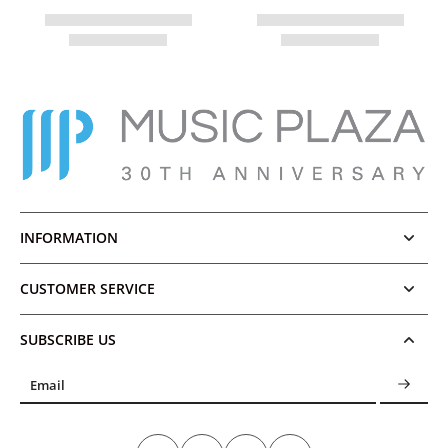
INFORMATION
CUSTOMER SERVICE
SUBSCRIBE US
Email