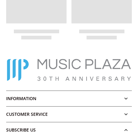
INFORMATION
CUSTOMER SERVICE
SUBSCRIBE US