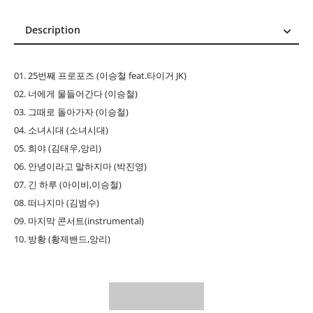
Description
Description
Reviews (0)
01. 25번째 프로포즈 (이승철 feat.타이거 JK)
02. 너에게 물들어간다 (이승철)
03. 그때로 돌아가자 (이승철)
04. 소녀시대 (소녀시대)
05. 희야 (김태우,앙리)
06. 안녕이라고 말하지마 (박진영)
07. 긴 하루 (아이비,이승철)
08. 떠나지마 (김범수)
09. 마지막 콘서트(instrumental)
10. 방황 (황제밴드,앙리)