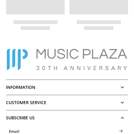
INFORMATION
CUSTOMER SERVICE
SUBSCRIBE US
Email