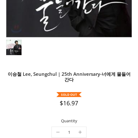
이승철 Lee, Seungchul | 25th Anniversary-너에게 물들어
간다
SOLD OUT
$16.97
Quantity