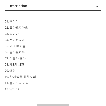
Description
Description
Reviews (0)
01. 딱이야
02. 돌아오지마요
03. 말이야
04. 포기하지마
05. 너의 얘기를
06. 돌아보지마
07. 이유가 뭘까
08. 제3의 시간
09. 애인
10. 한 사람을 위한 노래
11. 돌아오지 마요
12. 딱이야