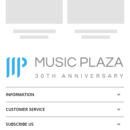
INFORMATION
CUSTOMER SERVICE
SUBSCRIBE US